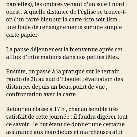
parcelles), les ombres venant d’un soleil nord -
ouest . A quelle distance de l’église se trouve-t-
on ( un carré bleu sur la carte 4cm soit 1km .
une foule de renseignements sur une simple
carte papier
La pause déjeuner est la bienvenue après cet
afflux d’informations dans nos petites têtes.
Ensuite, on passe à la pratique sur le terrain ,
rando de 2h au sud d’Eboulet ; évaluation des
distances depuis un beau point de vue ,
confrontation avec la carte.
Retour en classe à 17 h , chacun semble très
satisfait de cette journée ; il faudra digérer tout
ce savoir . le but étant de donner une certaine
assurance aux marcheurs et marcheuses afin