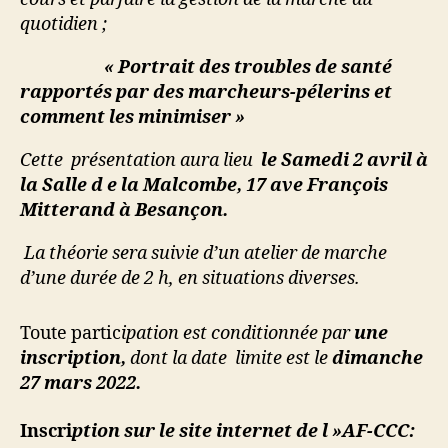
quotidien ;
« Portrait des troubles de santé
rapportés par des marcheurs-pélerins et
comment les minimiser »
Cette présentation aura lieu
le Samedi 2 avril à
la Salle d e la Malcombe, 17 ave François
Mitterand à Besançon.
La théorie sera suivie d’un atelier de marche
d’une durée de 2 h, en situations diverses.
Toute partic
ipation est conditionnée par
une
inscription,
dont la date limite est le
dimanche
27 mars 2022.
Inscri
ption sur le site internet de l »AF-CCC: