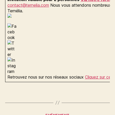
contact@ternelia.com
Nous vous attendons nombreux ! À 
Ternélia.
Retrouvez nous sur nos réseaux sociaux
Cliquez sur ce 
Catégories