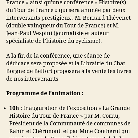
France » ainsi qu’une conférence « Histoire(s)
du Tour de France » qui sera animée par deux
intervenants prestigieux : M. Bernard Thévenet
(double vainqueur du Tour de France) et M.
Jean-Paul Vespini (journaliste et auteur
spécialiste de l’histoire du cyclisme).
A la fin de la conférence, une séance de
dédicace sera proposée et la Librairie du Chat
Borgne de Belfort proposera à la vente les livres
de nos intervenants
Programme de l’animation :
10h :
Inauguration de l’exposition « La Grande
Histoire du Tour de France » par M. Cornu,
Président de la Communauté de communes de
Rahin et Chérimont, et par Mme Coutherut qui