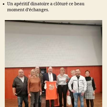
Un apéritif dinatoire a clôturé ce beau
moment d’échanges.