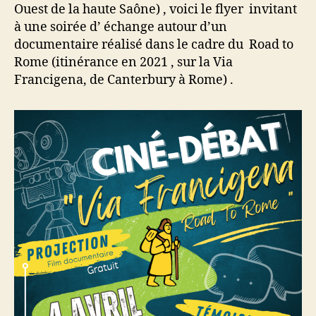
Ouest de la haute Saône) , voici le flyer invitant
fête
à une soirée d’ échange autour d’un
documentaire réalisé dans le cadre du Road to
Rome (itinérance en 2021 , sur la Via
Francigena, de Canterbury à Rome) .