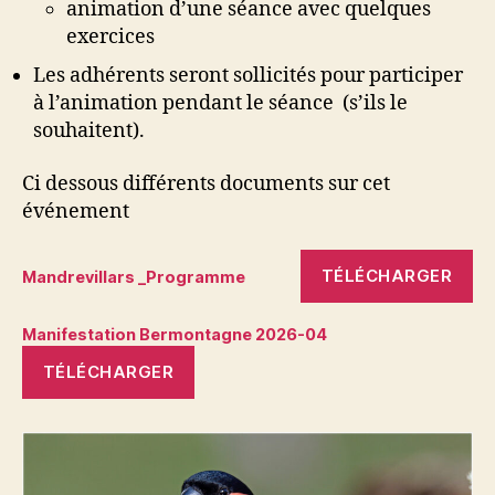
animation d’une séance avec quelques
exercices
Les adhérents seront sollicités pour participer
à l’animation pendant le séance (s’ils le
souhaitent).
Ci dessous différents documents sur cet
événement
TÉLÉCHARGER
Mandrevillars _Programme
Manifestation Bermontagne 2026-04
TÉLÉCHARGER