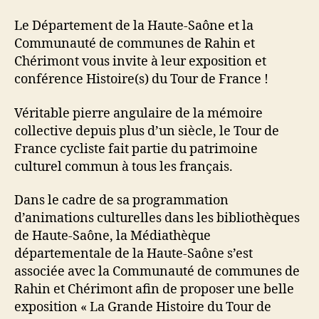
Le Département de la Haute-Saône et la
Communauté de communes de Rahin et
Chérimont vous invite à leur exposition et
conférence Histoire(s) du Tour de France !
Véritable pierre angulaire de la mémoire
collective depuis plus d’un siècle, le Tour de
France cycliste fait partie du patrimoine
culturel commun à tous les français.
Dans le cadre de sa programmation
d’animations culturelles dans les bibliothèques
de Haute-Saône, la Médiathèque
départementale de la Haute-Saône s’est
associée avec la Communauté de communes de
Rahin et Chérimont afin de proposer une belle
exposition « La Grande Histoire du Tour de