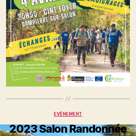
Catégories
EVÉNEMENT
2023 Salon Randonnée