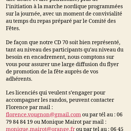
l’initiation à la marche nordique programmées
sur la journée, avec un moment de convivialité
au temps du repas préparé par le Comité des
Fêtes.
De façon que notre CD 70 soit bien représenté,
tant au niveau des participants qu’au niveau du
besoin en encadrement, nous comptons sur
vous pour assurer une large diffusion du flyer
de promotion de la fête auprès de vos
adhérents.
Les licenciés qui veulent s’engager pour
accompagner les randos, peuvent contacter
Florence par mail :
florence.vougnon@gmail.com
ou par tél au : 06
79 84 84 19 ou Monique Mairot par mail :
monique.mairot@orange.fr
ou par tel au : 06 45