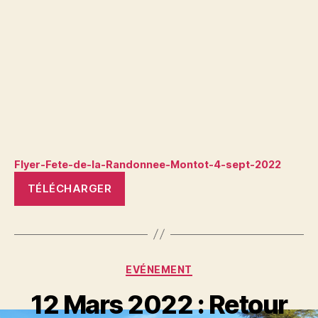
Flyer-Fete-de-la-Randonnee-Montot-4-sept-2022
TÉLÉCHARGER
Catégories
EVÉNEMENT
12 Mars 2022 : Retour