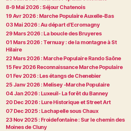
8-9 Mai 2026 : Séjour Chatenois
19 Avr 2026 : Marche Populaire Auxelle-Bas
03 Mai 2026 : Au départ d’Ecromagny
29 Mars 2026 : La boucle des Bruyeres
01 Mars 2026 : Ternuay : de la montagne à St
Hilaire
22 Mars 2026 : Marche Populaire Rando Saône
15 Fev 2026 Reconnaissance Marche Populaire
01 Fev 2026 : Les étangs de Chenebier
25 Janv 2026 : Melisey -Marche Populaire
04 Jan 2026 : Luxeuil- La forêt du Banney
20 Dec 2026 : Lure Historique et Street Art
07 Dec 2025 : Lachapelle sous Chaux
23 Nov 2025 : Froidefontaine : Sur le chemin des
Moines de Cluny