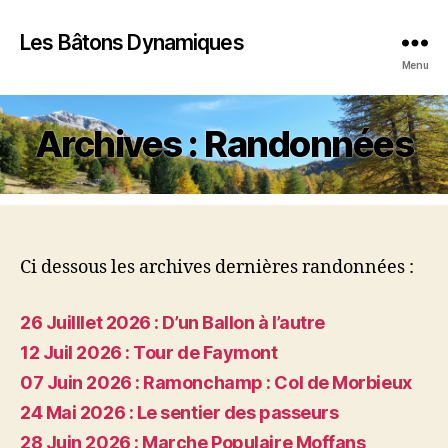
Les Bâtons Dynamiques
Menu
Archives : Randonnées
Ci dessous les archives dernières randonnées :
26 Juilllet 2026 : D’un Ballon à l’autre
12 Juil 2026 : Tour de Faymont
07 Juin 2026 : Ramonchamp : Col de Morbieux
24 Mai 2026 : Le sentier des passeurs
28 Juin 2026 : Marche Populaire Moffans