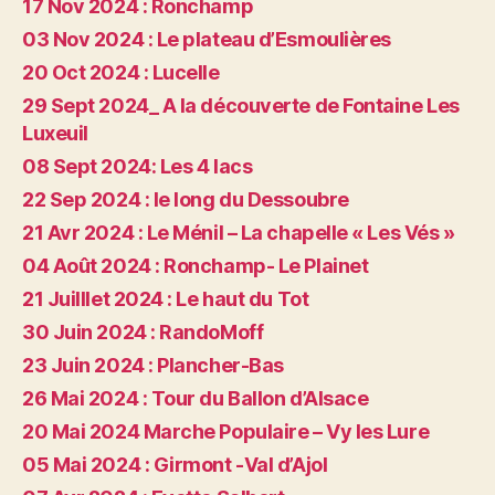
17 Nov 2024 : Ronchamp
03 Nov 2024 : Le plateau d’Esmoulières
20 Oct 2024 : Lucelle
29 Sept 2024_ A la découverte de Fontaine Les
Luxeuil
08 Sept 2024: Les 4 lacs
22 Sep 2024 : le long du Dessoubre
21 Avr 2024 : Le Ménil – La chapelle « Les Vés »
04 Août 2024 : Ronchamp- Le Plainet
21 Juilllet 2024 : Le haut du Tot
30 Juin 2024 : RandoMoff
23 Juin 2024 : Plancher-Bas
26 Mai 2024 : Tour du Ballon d’Alsace
20 Mai 2024 Marche Populaire – Vy les Lure
05 Mai 2024 : Girmont -Val d’Ajol