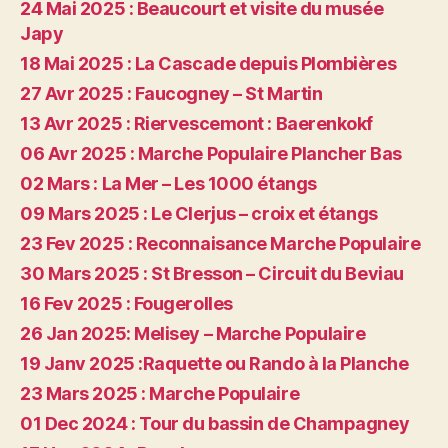
24 Mai 2025 : Beaucourt et visite du musée
Japy
18 Mai 2025 : La Cascade depuis Plombières
27 Avr 2025 : Faucogney – St Martin
13 Avr 2025 : Riervescemont : Baerenkokf
06 Avr 2025 : Marche Populaire Plancher Bas
02 Mars : La Mer – Les 1000 étangs
09 Mars 2025 : Le Clerjus – croix et étangs
23 Fev 2025 : Reconnaisance Marche Populaire
30 Mars 2025 : St Bresson – Circuit du Beviau
16 Fev 2025 : Fougerolles
26 Jan 2025: Melisey – Marche Populaire
19 Janv 2025 :Raquette ou Rando à la Planche
23 Mars 2025 : Marche Populaire
01 Dec 2024 : Tour du bassin de Champagney