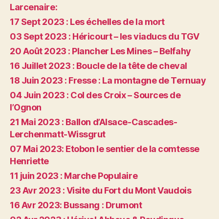
Larcenaire:
17 Sept 2023 : Les échelles de la mort
03 Sept 2023 : Héricourt – les viaducs du TGV
20 Août 2023 : Plancher Les Mines – Belfahy
16 Juillet 2023 : Boucle de la tête de cheval
18 Juin 2023 : Fresse : La montagne de Ternuay
04 Juin 2023 : Col des Croix – Sources de
l’Ognon
21 Mai 2023 : Ballon d’Alsace-Cascades-
Lerchenmatt-Wissgrut
07 Mai 2023: Etobon le sentier de la comtesse
Henriette
11 juin 2023 : Marche Populaire
23 Avr 2023 : Visite du Fort du Mont Vaudois
16 Avr 2023: Bussang : Drumont