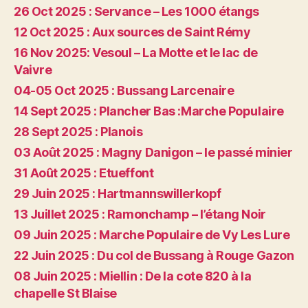
26 Oct 2025 : Servance – Les 1000 étangs
12 Oct 2025 : Aux sources de Saint Rémy
16 Nov 2025: Vesoul – La Motte et le lac de
Vaivre
04-05 Oct 2025 : Bussang Larcenaire
14 Sept 2025 : Plancher Bas :Marche Populaire
28 Sept 2025 : Planois
03 Août 2025 : Magny Danigon – le passé minier
31 Août 2025 : Etueffont
29 Juin 2025 : Hartmannswillerkopf
13 Juillet 2025 : Ramonchamp – l’étang Noir
09 Juin 2025 : Marche Populaire de Vy Les Lure
22 Juin 2025 : Du col de Bussang à Rouge Gazon
08 Juin 2025 : Miellin : De la cote 820 à la
chapelle St Blaise