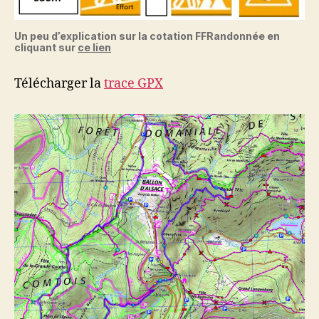
Un peu d’explication sur la cotation FFRandonnée en
cliquant sur
ce lien
Télécharger la
trace GPX