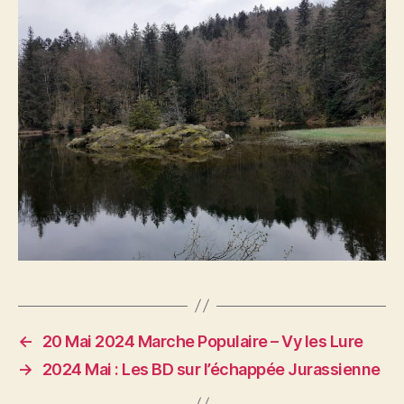
←
20 Mai 2024 Marche Populaire – Vy les Lure
→
2024 Mai : Les BD sur l’échappée Jurassienne