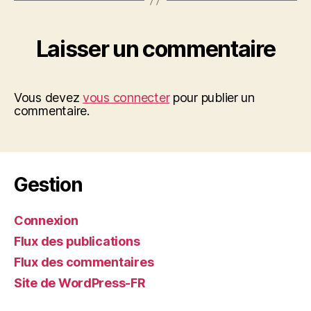
Laisser un commentaire
Vous devez
vous connecter
pour publier un
commentaire.
Gestion
Connexion
Flux des publications
Flux des commentaires
Site de WordPress-FR