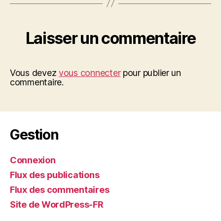
Laisser un commentaire
Vous devez
vous connecter
pour publier un
commentaire.
Gestion
Connexion
Flux des publications
Flux des commentaires
Site de WordPress-FR