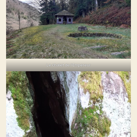
Le chalet de l’Empereur