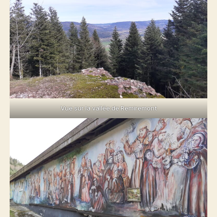
Vue sur la vallée de Remiremont