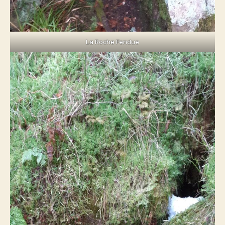
La Roche Fendue