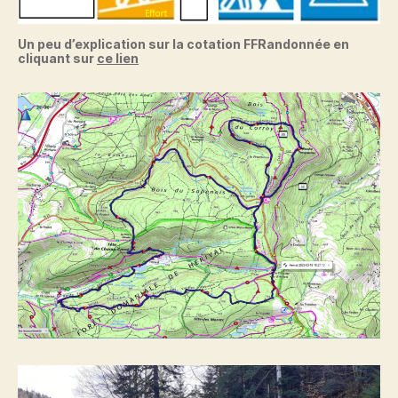
Un peu d’explication sur la cotation FFRandonnée en
cliquant sur
ce lien