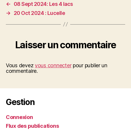
←
08 Sept 2024: Les 4 lacs
→
20 Oct 2024 : Lucelle
Laisser un commentaire
Vous devez
vous connecter
pour publier un
commentaire.
Gestion
Connexion
Flux des publications