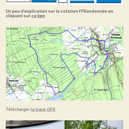
Un peu d’explication sur la cotation FFRandonnée en
cliquant sur
ce lien
Télécharger
la trace GPX