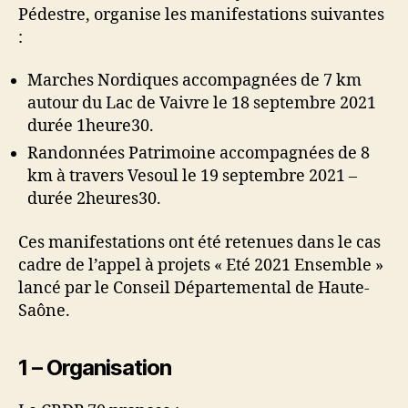
Pédestre, organise les manifestations suivantes
:
Marches Nordiques accompagnées de 7 km
autour du Lac de Vaivre le 18 septembre 2021
durée 1heure30.
Randonnées Patrimoine accompagnées de 8
km à travers Vesoul le 19 septembre 2021 –
durée 2heures30.
Ces manifestations ont été retenues dans le cas
cadre de l’appel à projets « Eté 2021 Ensemble »
lancé par le Conseil Départemental de Haute-
Saône.
1 – Organisation