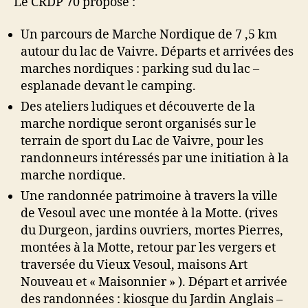
Le CRDP 70 propose :
Un parcours de Marche Nordique de 7 ,5 km
autour du lac de Vaivre. Départs et arrivées des
marches nordiques : parking sud du lac –
esplanade devant le camping.
Des ateliers ludiques et découverte de la
marche nordique seront organisés sur le
terrain de sport du Lac de Vaivre, pour les
randonneurs intéressés par une initiation à la
marche nordique.
Une randonnée patrimoine à travers la ville
de Vesoul avec une montée à la Motte. (rives
du Durgeon, jardins ouvriers, mortes Pierres,
montées à la Motte, retour par les vergers et
traversée du Vieux Vesoul, maisons Art
Nouveau et « Maisonnier » ). Départ et arrivée
des randonnées : kiosque du Jardin Anglais –