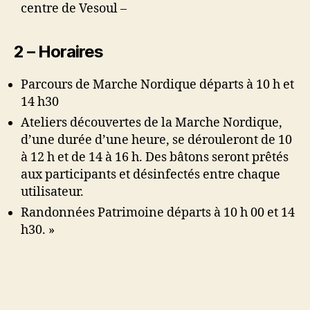
centre de Vesoul –
2 – Horaires
Parcours de Marche Nordique départs à 10 h et
14 h30
Ateliers découvertes de la Marche Nordique,
d’une durée d’une heure, se dérouleront de 10
à 12 h et de 14 à 16 h. Des bâtons seront prêtés
aux participants et désinfectés entre chaque
utilisateur.
Randonnées Patrimoine départs à 10 h 00 et 14
h30. »