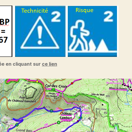
ée en cliquant sur
ce lien