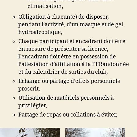
climatisation,
Obligation à chacun(e) de disposer,
pendant l’activité, d’un masque et de gel
hydroalcoolique,
Chaque participant et encadrant doit être
en mesure de présenter sa licence,
l’encadrant doit être en possession de
l’attestation d’affiliation à la FFRandonnée
et du calendrier de sorties du club,
Echange ou partage d’effets personnels
proscrit,
Utilisation de matériels personnels à
privilégier,
Partage de repas ou collations à éviter,