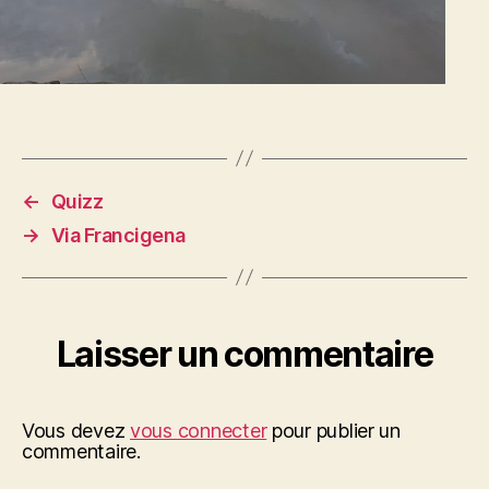
←
Quizz
→
Via Francigena
Laisser un commentaire
Vous devez
vous connecter
pour publier un
commentaire.