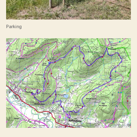
Parking