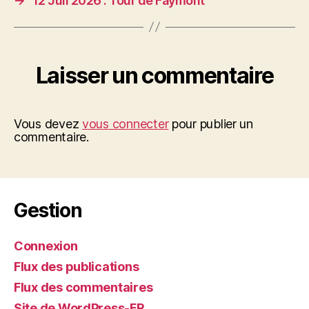
→
12 Juil 2026 : Tour de Faymont
Laisser un commentaire
Vous devez
vous connecter
pour publier un
commentaire.
Gestion
Connexion
Flux des publications
Flux des commentaires
Site de WordPress-FR