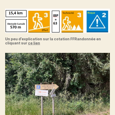
Un peu d’explication sur la cotation FFRandonnée en
cliquant sur
ce lien