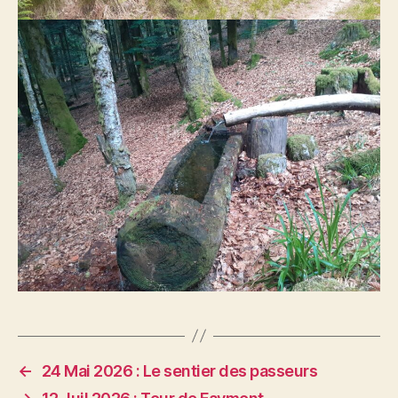
←
24 Mai 2026 : Le sentier des passeurs