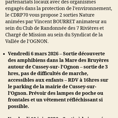
partenariats locaux avec des organismes
engagés dans la protection de l’environnement,
le CDRP70 vous propose 2 sorties Nature
animées par Vincent BOURRET animateur au
sein du Club de Randonnée des 7 Rivières et
Chargé de Mission au sein du Syndicat de la
Vallée de l’OGNON.
Vendredi 6 mars 2026 – Sortie découverte
des amphibiens dans la Mare des Bruyères
autour de Cussey-sur- l’Ognon – sortie de 3
hres, pas de difficultés de marche,
accessibles aux enfants – RDV à 16hres sur
le parking de la mairie de Cussey-sur-
l’Ognon. Prévoir des lampes de poche ou
frontales et un vêtement réfléchissant si
possible.