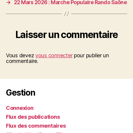
→
22 Mars 2026 : Marche Populaire Rando Saône
Laisser un commentaire
Vous devez
vous connecter
pour publier un
commentaire.
Gestion
Connexion
Flux des publications
Flux des commentaires