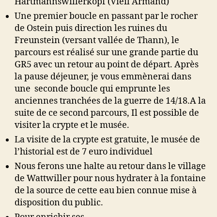
Hartmannswillerkopf (Vieil Armand)
Une premier boucle en passant par le rocher
de Ostein puis direction les ruines du
Freunstein (versant vallée de Thann), le
parcours est réalisé sur une grande partie du
GR5 avec un retour au point de départ. Après
la pause déjeuner, je vous emmènerai dans
une seconde boucle qui emprunte les
anciennes tranchées de la guerre de 14/18.A la
suite de ce second parcours, Il est possible de
visiter la crypte et le musée.
La visite de la crypte est gratuite, le musée de
l’historial est de 7 euro individuel
Nous ferons une halte au retour dans le village
de Wattwiller pour nous hydrater à la fontaine
de la source de cette eau bien connue mise à
disposition du public.