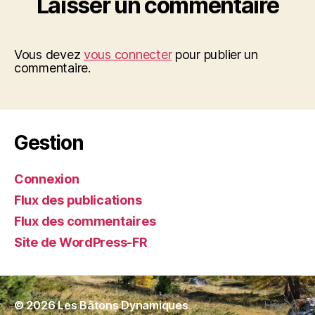
Laisser un commentaire
Vous devez
vous connecter
pour publier un
commentaire.
Gestion
Connexion
Flux des publications
Flux des commentaires
Site de WordPress-FR
© 2026
Les Bâtons Dynamiques
Haut
↑