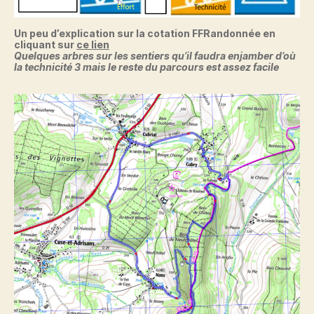
Un peu d’explication sur la cotation FFRandonnée en
cliquant sur
ce lien
Quelques arbres sur les sentiers qu’il faudra enjamber d’où
la technicité 3
mais le reste du parcours est assez facile