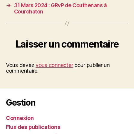
→
31 Mars 2024 : GRvP de Couthenans à
Courchaton
Laisser un commentaire
Vous devez
vous connecter
pour publier un
commentaire.
Gestion
Connexion
Flux des publications