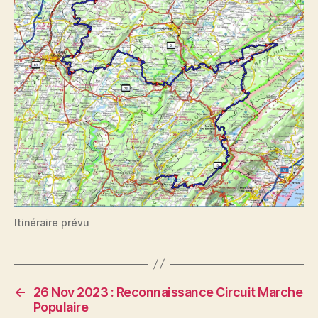
Itinéraire prévu
←
26 Nov 2023 : Reconnaissance Circuit Marche
Populaire