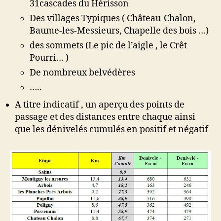
31cascades du Hérisson
Des villages Typiques ( Château-Chalon,
Baume-les-Messieurs, Chapelle des bois …)
des sommets (Le pic de l’aigle , le Crêt
Pourri… )
De nombreux belvédères
…..
A titre indicatif , un aperçu des points de
passage et des distances entre chaque ainsi
que les dénivelés cumulés en positif et négatif