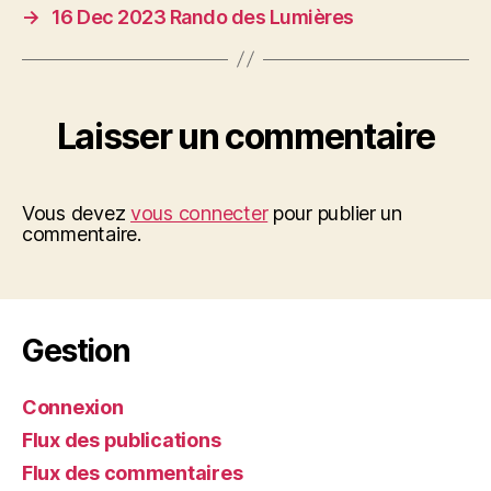
→
16 Dec 2023 Rando des Lumières
Laisser un commentaire
Vous devez
vous connecter
pour publier un
commentaire.
Gestion
Connexion
Flux des publications
Flux des commentaires